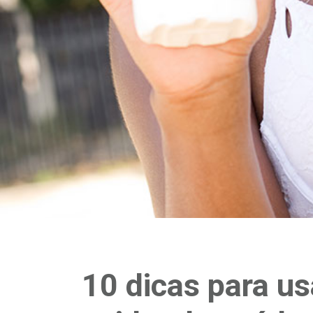
10 dicas para us