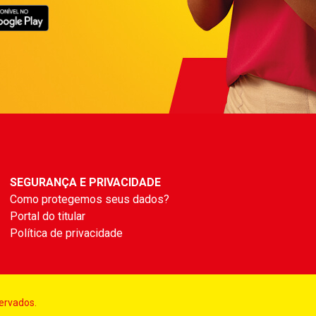
SEGURANÇA E PRIVACIDADE
Como protegemos seus dados?
Portal do titular
Política de privacidade
servados.