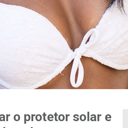
ar o protetor solar e