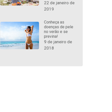
22 de janeiro de
2019
Conheça as
doenças de pele
no verão e se
previna!
9 de janeiro de
2018