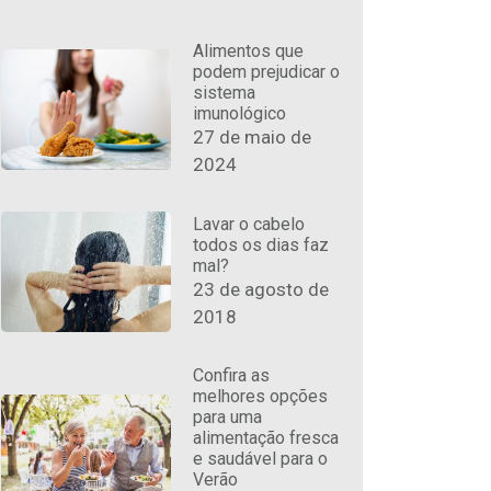
Alimentos que
podem prejudicar o
sistema
imunológico
27 de maio de
2024
Lavar o cabelo
todos os dias faz
mal?
23 de agosto de
2018
Confira as
melhores opções
para uma
alimentação fresca
e saudável para o
Verão