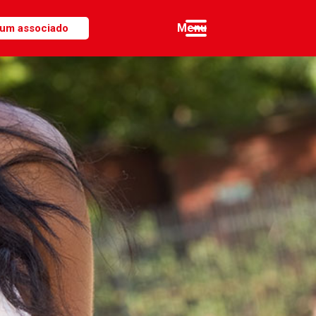
 um associado