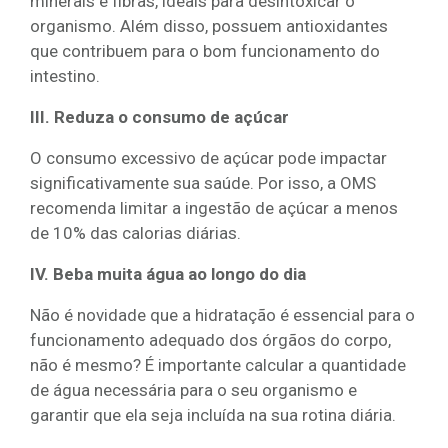
minerais e fibras, ideais para desintoxicar o
organismo. Além disso, possuem antioxidantes
que contribuem para o bom funcionamento do
intestino.
III. Reduza o consumo de açúcar
O consumo excessivo de açúcar pode impactar
significativamente sua saúde. Por isso, a OMS
recomenda limitar a ingestão de açúcar a menos
de 10% das calorias diárias.
IV. Beba muita água ao longo do dia
Não é novidade que a hidratação é essencial para o
funcionamento adequado dos órgãos do corpo,
não é mesmo? É importante calcular a quantidade
de água necessária para o seu organismo e
garantir que ela seja incluída na sua rotina diária.