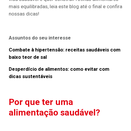
mais equilibradas, leia este blog até o final e confira
nossas dicas!
Assuntos do seu interesse
Combate à hipertensão: receitas saudáveis com
baixo teor de sal
Desperdício de alimentos: como evitar com
dicas sustentáveis
Por que ter uma
alimentação saudável?