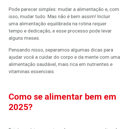
Pode parecer simples: mudar a alimentação e, com
isso, mudar tudo. Mas não é bem assim! Incluir
uma alimentação equilibrada na rotina requer
tempo e dedicação, e esse processo pode levar
alguns meses.
Pensando nisso, separamos algumas dicas para
ajudar você a cuidar do corpo e da mente com uma
alimentação saudável, mais rica em nutrientes e
vitaminas essenciais.
Como se alimentar bem em
2025?