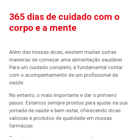
365 dias de cuidado com o
corpo e a mente
Além das nossas dicas, existem muitas outras
maneiras de começar uma alimentação saudável.
Para um cuidado completo, é fundamental contar
com o acompanhamento de um profissional de
saúde.
No entanto, o mais importante é dar o primeiro
passo. Estamos sempre prontos para ajudar na sua
jornada de saúde e bem-estar, oferecendo dicas
valiosas e produtos de qualidade em nossas
farmácias.