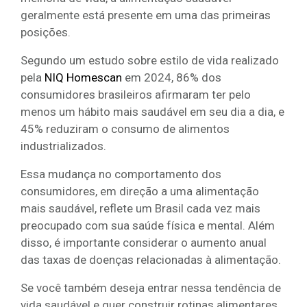
geralmente está presente em uma das primeiras
posições.
Segundo um estudo sobre estilo de vida realizado
pela
NIQ Homescan
em 2024, 86% dos
consumidores brasileiros afirmaram ter pelo
menos um hábito mais saudável em seu dia a dia, e
45% reduziram o consumo de alimentos
industrializados.
Essa mudança no comportamento dos
consumidores, em direção a uma alimentação
mais saudável, reflete um Brasil cada vez mais
preocupado com sua saúde física e mental. Além
disso, é importante considerar o aumento anual
das taxas de doenças relacionadas à alimentação.
Se você também deseja entrar nessa tendência de
vida saudável e quer construir rotinas alimentares