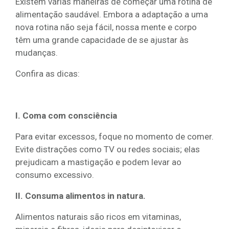
Existem várias maneiras de começar uma rotina de
alimentação saudável. Embora a adaptação a uma
nova rotina não seja fácil, nossa mente e corpo
têm uma grande capacidade de se ajustar às
mudanças.
Confira as dicas:
I. Coma com consciência
Para evitar excessos, foque no momento de comer.
Evite distrações como TV ou redes sociais; elas
prejudicam a mastigação e podem levar ao
consumo excessivo.
II. Consuma alimentos in natura.
Alimentos naturais são ricos em vitaminas,