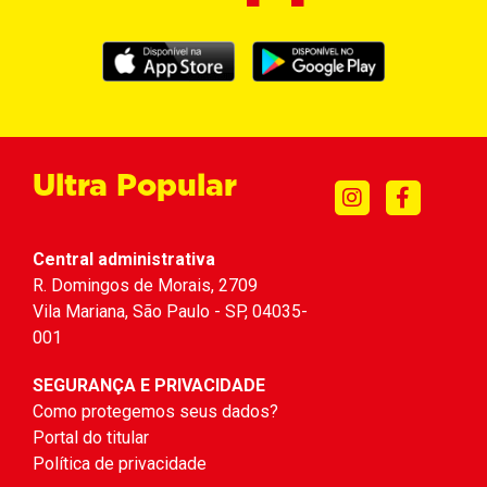
Ultra Popular
Central administrativa
R. Domingos de Morais, 2709
Vila Mariana, São Paulo - SP, 04035-
001
SEGURANÇA E PRIVACIDADE
Como protegemos seus dados?
Portal do titular
Política de privacidade