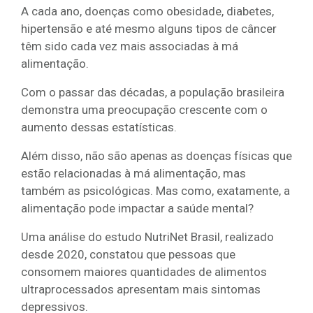
A cada ano, doenças como obesidade, diabetes,
hipertensão e até mesmo alguns tipos de câncer
têm sido cada vez mais associadas à má
alimentação.
Com o passar das décadas, a população brasileira
demonstra uma preocupação crescente com o
aumento dessas estatísticas.
Além disso, não são apenas as doenças físicas que
estão relacionadas à má alimentação, mas
também as psicológicas. Mas como, exatamente, a
alimentação pode impactar a saúde mental?
Uma análise do estudo NutriNet Brasil, realizado
desde 2020, constatou que pessoas que
consomem maiores quantidades de alimentos
ultraprocessados apresentam mais sintomas
depressivos.