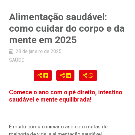
Alimentação saudável:
como cuidar do corpo e da
mente em 2025
28 de janeiro de 2025
SAÚDE
Comece o ano com o pé direito, intestino
saudável e mente equilibrada!
É muito comum iniciar o ano com metas de
melhoria de vida, a alimentação saudável