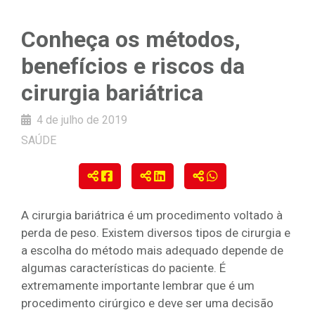
Conheça os métodos,
benefícios e riscos da
cirurgia bariátrica
4 de julho de 2019
SAÚDE
A cirurgia bariátrica é um procedimento voltado à
perda de peso. Existem diversos tipos de cirurgia e
a escolha do método mais adequado depende de
algumas características do paciente. É
extremamente importante lembrar que é um
procedimento cirúrgico e deve ser uma decisão