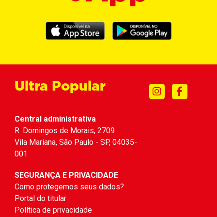
Ultra Popular
Central administrativa
R. Domingos de Morais, 2709
Vila Mariana, São Paulo - SP, 04035-
001
SEGURANÇA E PRIVACIDADE
Como protegemos seus dados?
Portal do titular
Política de privacidade