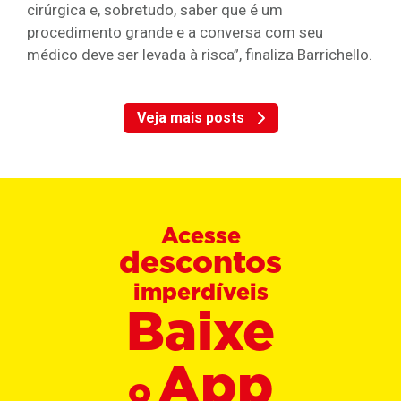
cirúrgica e, sobretudo, saber que é um
procedimento grande e a conversa com seu
médico deve ser levada à risca”, finaliza Barrichello.
Veja mais posts
Acesse
descontos
imperdíveis
Baixe
App
o