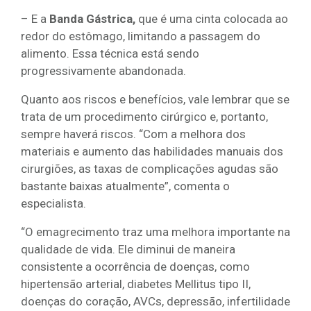
– E a
Banda Gástrica
,
que é uma cinta colocada ao
redor do estômago, limitando a passagem do
alimento. Essa técnica está sendo
progressivamente abandonada.
Quanto aos riscos e benefícios, vale lembrar que se
trata de um procedimento cirúrgico e, portanto,
sempre haverá riscos. “Com a melhora dos
materiais e aumento das habilidades manuais dos
cirurgiões, as taxas de complicações agudas são
bastante baixas atualmente”, comenta o
especialista.
“O emagrecimento traz uma melhora importante na
qualidade de vida. Ele diminui de maneira
consistente a ocorrência de doenças, como
hipertensão arterial, diabetes Mellitus tipo II,
doenças do coração, AVCs, depressão, infertilidade