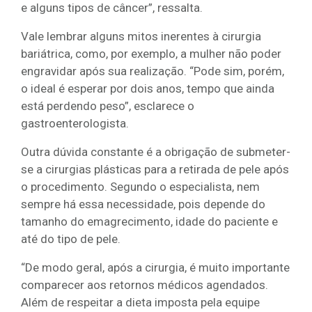
e alguns tipos de câncer”, ressalta.
Vale lembrar alguns mitos inerentes à cirurgia
bariátrica, como, por exemplo, a mulher não poder
engravidar após sua realização. “Pode sim, porém,
o ideal é esperar por dois anos, tempo que ainda
está perdendo peso”, esclarece o
gastroenterologista.
Outra dúvida constante é a obrigação de submeter-
se a cirurgias plásticas para a retirada de pele após
o procedimento. Segundo o especialista, nem
sempre há essa necessidade, pois depende do
tamanho do emagrecimento, idade do paciente e
até do tipo de pele.
“De modo geral, após a cirurgia, é muito importante
comparecer aos retornos médicos agendados.
Além de respeitar a dieta imposta pela equipe