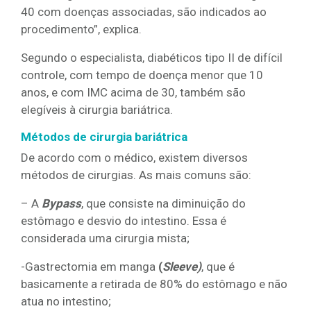
40 com doenças associadas, são indicados ao
procedimento”, explica.
Segundo o especialista, diabéticos tipo II de difícil
controle, com tempo de doença menor que 10
anos, e com IMC acima de 30, também são
elegíveis à cirurgia bariátrica.
Métodos de cirurgia bariátrica
De acordo com o médico, existem diversos
métodos de cirurgias. As mais comuns são:
– A
Bypass
, que consiste na diminuição do
estômago e desvio do intestino. Essa é
considerada uma cirurgia mista;
-Gastrectomia em manga
(
Sleeve)
, que é
basicamente a retirada de 80% do estômago e não
atua no intestino;