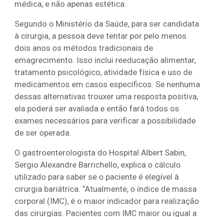
médica, e não apenas estética.
Segundo o Ministério da Saúde, para ser candidata
à cirurgia, a pessoa deve tentar por pelo menos
dois anos os métodos tradicionais de
emagrecimento. Isso inclui reeducação alimentar,
tratamento psicológico, atividade física e uso de
medicamentos em casos específicos. Se nenhuma
dessas alternativas trouxer uma resposta positiva,
ela poderá ser avaliada e então fará todos os
exames necessários para verificar a possibilidade
de ser operada.
O gastroenterologista do Hospital Albert Sabin,
Sergio Alexandre Barrichello, explica o cálculo
utilizado para saber se o paciente é elegível à
cirurgia bariátrica. “Atualmente, o índice de massa
corporal (IMC), é o maior indicador para realização
das cirurgias. Pacientes com IMC maior ou igual a