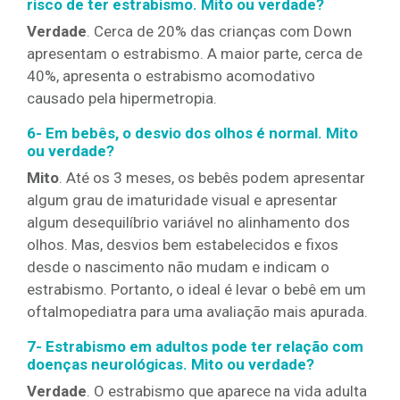
risco de ter estrabismo. Mito ou verdade?
Verdade
. Cerca de 20% das crianças com Down
apresentam o estrabismo. A maior parte, cerca de
40%, apresenta o estrabismo acomodativo
causado pela hipermetropia.
6- Em bebês, o desvio dos olhos é normal. Mito
ou verdade?
Mito
. Até os 3 meses, os bebês podem apresentar
algum grau de imaturidade visual e apresentar
algum desequilíbrio variável no alinhamento dos
olhos. Mas, desvios bem estabelecidos e fixos
desde o nascimento não mudam e indicam o
estrabismo. Portanto, o ideal é levar o bebê em um
oftalmopediatra para uma avaliação mais apurada.
7- Estrabismo em adultos pode ter relação com
doenças neurológicas. Mito ou verdade?
Verdade
. O estrabismo que aparece na vida adulta