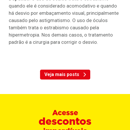
quando ele é considerado acomodativo e quando
há desvio por embaçamento visual, principalmente
causado pelo astigmatismo. O uso de óculos
também trata o estrabismo causado pela
hipermetropia. Nos demais casos, o tratamento
padrão é a cirurgia para corrigir o desvio.
Veja mais posts
Acesse
descontos