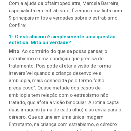
Com a ajuda da oftalmopediatra, Marcela Barreira,
especialista em estrabismo, fizemos uma lista com
9 principais mitos e verdades sobre o estrabismo.
Confira:
1- O estrabismo é simplesmente uma questão
estética. Mito ou verdade?
Mito
. Ao contrário do que se possa pensar, o
estrabismo é uma condição que precisa de
tratamento. Pois pode afetar a visão de forma
irreversível quando a criança desenvolve a
ambliopia, mais conhecida pelo termo “olho
preguiçoso”. Quase metade dos casos de
ambliopia tem relação com o estrabismo não
tratado, que afeta a visão binocular. A retina capta
duas imagens (uma de cada olho) e as envia para o
cérebro. Que as une em uma única imagem.
Entretanto, na criança com estrabismo, o cérebro