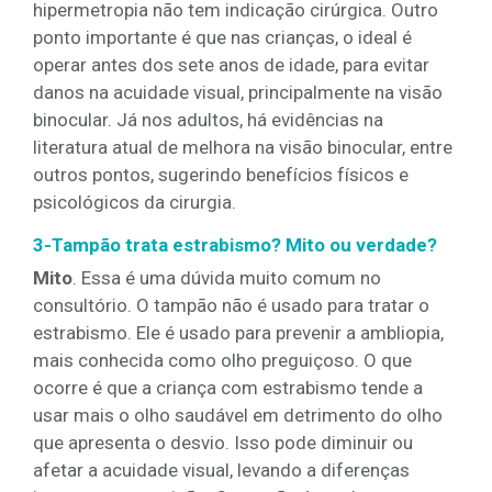
hipermetropia não tem indicação cirúrgica. Outro
ponto importante é que nas crianças, o ideal é
operar antes dos sete anos de idade, para evitar
danos na acuidade visual, principalmente na visão
binocular. Já nos adultos, há evidências na
literatura atual de melhora na visão binocular, entre
outros pontos, sugerindo benefícios físicos e
psicológicos da cirurgia.
3-Tampão trata estrabismo? Mito ou verdade?
Mito
. Essa é uma dúvida muito comum no
consultório. O tampão não é usado para tratar o
estrabismo. Ele é usado para prevenir a ambliopia,
mais conhecida como olho preguiçoso. O que
ocorre é que a criança com estrabismo tende a
usar mais o olho saudável em detrimento do olho
que apresenta o desvio. Isso pode diminuir ou
afetar a acuidade visual, levando a diferenças