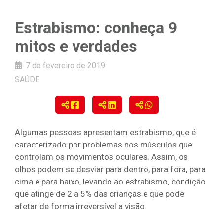
Estrabismo: conheça 9
mitos e verdades
7 de fevereiro de 2019
SAÚDE
Algumas pessoas apresentam estrabismo, que é
caracterizado por problemas nos músculos que
controlam os movimentos oculares. Assim, os
olhos podem se desviar para dentro, para fora, para
cima e para baixo, levando ao estrabismo, condição
que atinge de 2 a 5% das crianças e que pode
afetar de forma irreversível a visão.