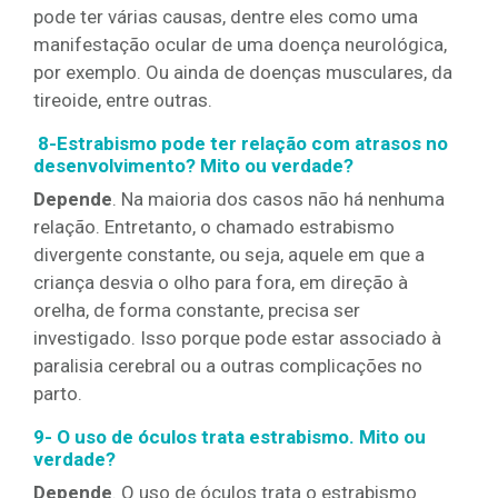
pode ter várias causas, dentre eles como uma
manifestação ocular de uma doença neurológica,
por exemplo. Ou ainda de doenças musculares, da
tireoide, entre outras.
8-Estrabismo pode ter relação com atrasos no
desenvolvimento? Mito ou verdade?
Depende
. Na maioria dos casos não há nenhuma
relação. Entretanto, o chamado estrabismo
divergente constante, ou seja, aquele em que a
criança desvia o olho para fora, em direção à
orelha, de forma constante, precisa ser
investigado. Isso porque pode estar associado à
paralisia cerebral ou a outras complicações no
parto.
9- O uso de óculos trata estrabismo. Mito ou
verdade?
Depende
. O uso de óculos trata o estrabismo