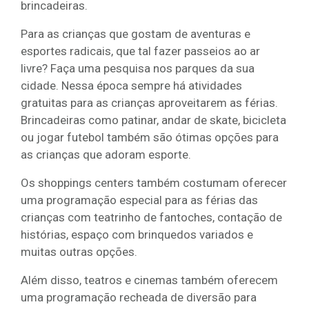
brincadeiras.
Para as crianças que gostam de aventuras e
esportes radicais, que tal fazer passeios ao ar
livre? Faça uma pesquisa nos parques da sua
cidade. Nessa época sempre há atividades
gratuitas para as crianças aproveitarem as férias.
Brincadeiras como patinar, andar de skate, bicicleta
ou jogar futebol também são ótimas opções para
as crianças que adoram esporte.
Os shoppings centers também costumam oferecer
uma programação especial para as férias das
crianças com teatrinho de fantoches, contação de
histórias, espaço com brinquedos variados e
muitas outras opções.
Além disso, teatros e cinemas também oferecem
uma programação recheada de diversão para