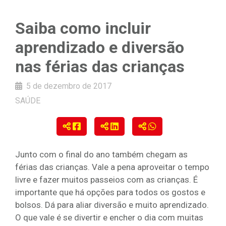
Saiba como incluir
aprendizado e diversão
nas férias das crianças
5 de dezembro de 2017
SAÚDE
Junto com o final do ano também chegam as
férias das crianças. Vale a pena aproveitar o tempo
livre e fazer muitos passeios com as crianças. É
importante que há opções para todos os gostos e
bolsos. Dá para aliar diversão e muito aprendizado.
O que vale é se divertir e encher o dia com muitas