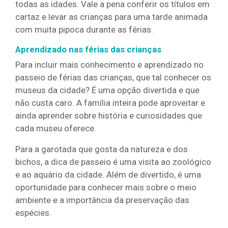
todas as idades. Vale a pena conferir os títulos em
cartaz e levar as crianças para uma tarde animada
com muita pipoca durante as férias.
Aprendizado nas férias das crianças
Para incluir mais conhecimento e aprendizado no
passeio de férias das crianças, que tal conhecer os
museus da cidade? É uma opção divertida e que
não custa caro. A família inteira pode aproveitar e
ainda aprender sobre história e curiosidades que
cada museu oferece.
Para a garotada que gosta da natureza e dos
bichos, a dica de passeio é uma visita ao zoológico
e ao aquário da cidade. Além de divertido, é uma
oportunidade para conhecer mais sobre o meio
ambiente e a importância da preservação das
espécies.