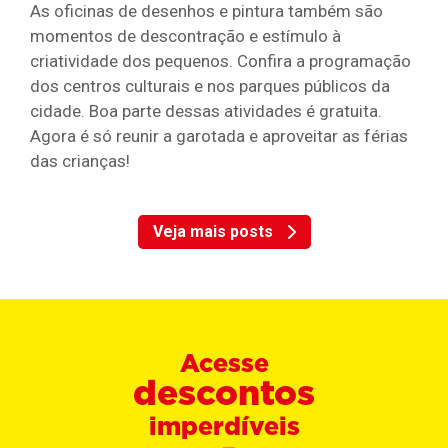
As oficinas de desenhos e pintura também são
momentos de descontração e estímulo à
criatividade dos pequenos. Confira a programação
dos centros culturais e nos parques públicos da
cidade. Boa parte dessas atividades é gratuita.
Agora é só reunir a garotada e aproveitar as férias
das crianças!
Veja mais posts
Acesse
descontos
imperdíveis