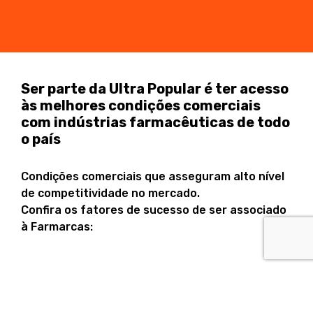
Ser parte da Ultra Popular é ter acesso
às melhores condições comerciais
com indústrias farmacêuticas de todo
o país
Condições comerciais que asseguram alto nível
de competitividade no mercado.
Confira os fatores de sucesso de ser associado
à Farmarcas: