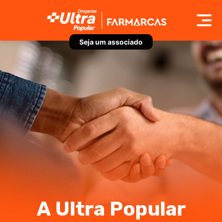
Seja um associado
A Ultra Popular