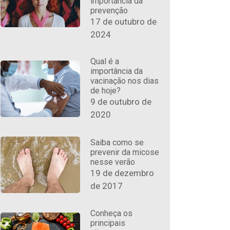
importância da
prevenção
17 de outubro de
2024
Qual é a
importância da
vacinação nos dias
de hoje?
9 de outubro de
2020
Saiba como se
prevenir da micose
nesse verão
19 de dezembro
de 2017
Conheça os
principais