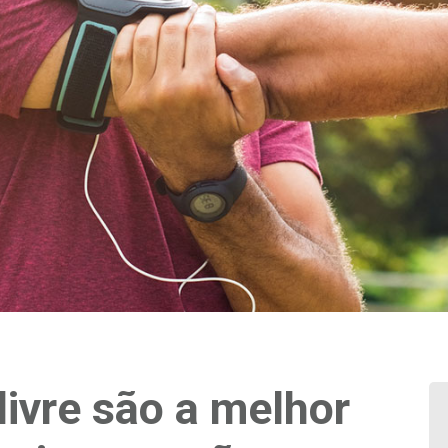
livre são a melhor