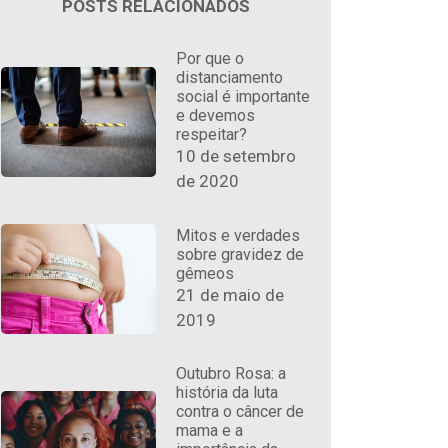
POSTS RELACIONADOS
Por que o
distanciamento
social é importante
e devemos
respeitar?
10 de setembro
de 2020
Mitos e verdades
sobre gravidez de
gêmeos
21 de maio de
2019
Outubro Rosa: a
história da luta
contra o câncer de
mama e a