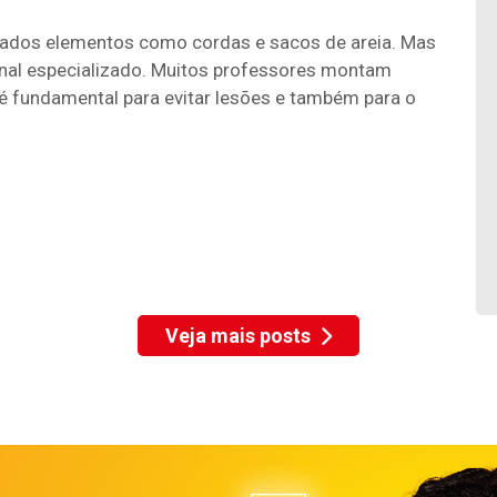
izados elementos como cordas e sacos de areia. Mas
onal especializado. Muitos professores montam
é fundamental para evitar lesões e também para o
Veja mais posts