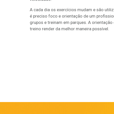
A cada dia os exercícios mudam e são util
é preciso foco e orientação de um profissi
grupos e treinam em parques. A orientação 
treino render da melhor maneira possível.