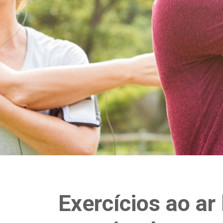
Exercícios ao ar 