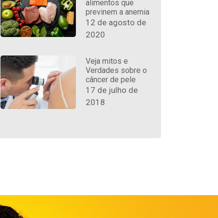
alimentos que
previnem a anemia
12 de agosto de
2020
Veja mitos e
Verdades sobre o
câncer de pele
17 de julho de
2018