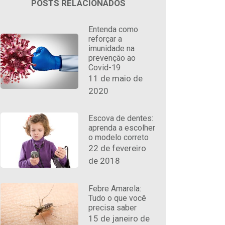
POSTS RELACIONADOS
Entenda como
reforçar a
imunidade na
prevenção ao
Covid-19
11 de maio de
2020
Escova de dentes:
aprenda a escolher
o modelo correto
22 de fevereiro
de 2018
Febre Amarela:
Tudo o que você
precisa saber
15 de janeiro de