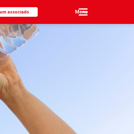
 um associado