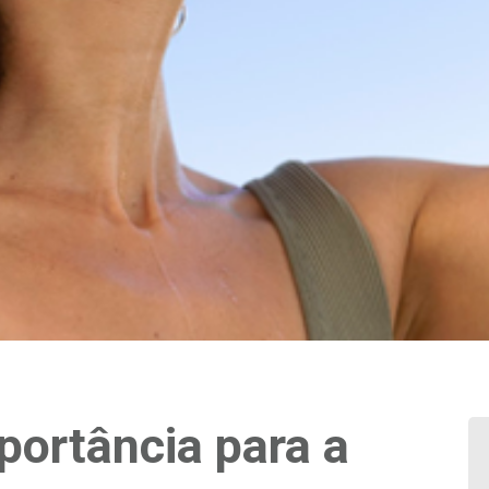
portância para a