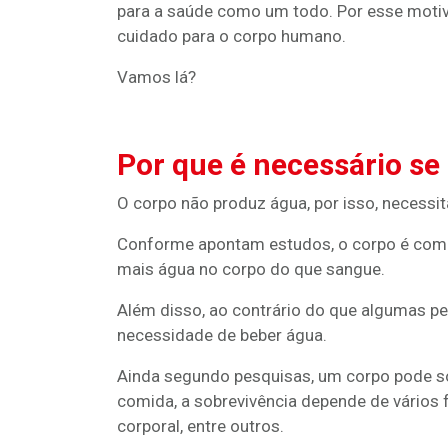
para a saúde como um todo. Por esse motivo
cuidado para o corpo humano.
Vamos lá?
Por que é necessário se
O corpo não produz água, por isso, necessi
Conforme apontam estudos, o corpo é comp
mais água no corpo do que sangue.
Além disso, ao contrário do que algumas p
necessidade de beber água.
Ainda segundo pesquisas, um corpo pode so
comida, a sobrevivência depende de vários 
corporal, entre outros.