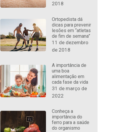
2018
Ortopedista dá
dicas para prevenir
lesões em “atletas
de fim de semana”
11 de dezembro
de 2018
A importância de
uma boa
alimentação em
cada fase da vida
31 de março de
2022
Conheça a
importância do
ferro para a saúde
do organismo