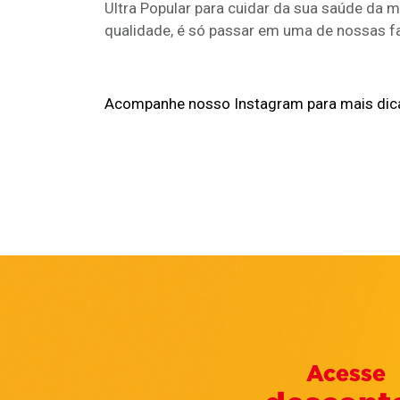
Ultra Popular para cuidar da sua saúde da m
qualidade, é só passar em uma de nossas f
Acompanhe nosso Instagram para mais dic
Acesse