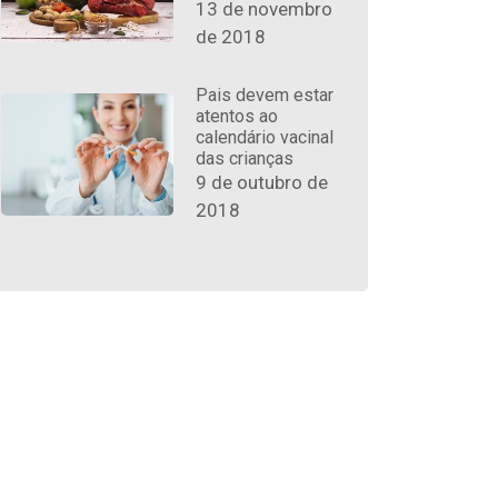
13 de novembro
de 2018
Pais devem estar
atentos ao
calendário vacinal
das crianças
9 de outubro de
2018