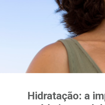
Hidratação: a im