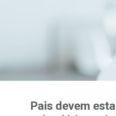
Pais devem esta