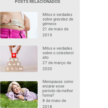
POSTS RELACIONADOS
Mitos e verdades
sobre gravidez de
gêmeos
21 de maio de
2019
Mitos e verdades
sobre o colesterol
alto
27 de março de
2020
Menopausa: como
encarar esse
período da melhor
forma?
8 de maio de
2018