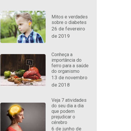
Mitos e verdades
sobre o diabetes
26 de fevereiro
de 2019
Conheça a
importância do
ferro para a saúde
do organismo
13 de novembro
de 2018
Veja 7 atividades
do seu dia a dia
que podem
prejudicar o
cérebro
6 de junho de