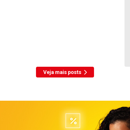
Veja mais posts