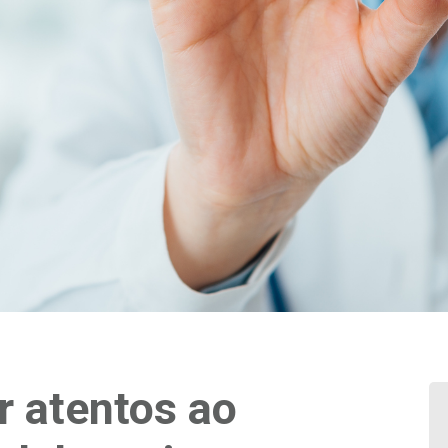
r atentos ao