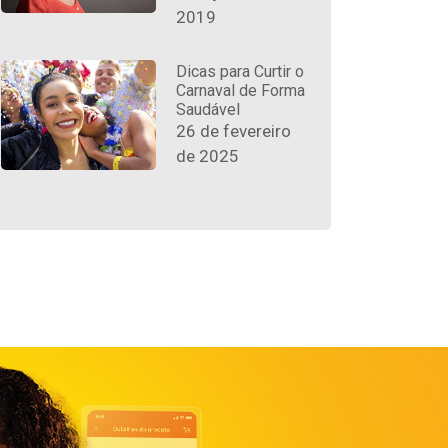
2019
Dicas para Curtir o
Carnaval de Forma
Saudável
26 de fevereiro
de 2025