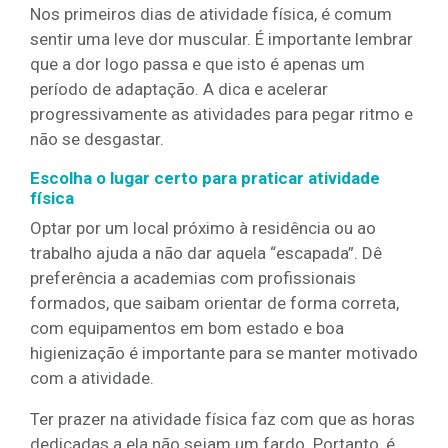
Nos primeiros dias de atividade física, é comum
sentir uma leve dor muscular. É importante lembrar
que a dor logo passa e que isto é apenas um
período de adaptação. A dica e acelerar
progressivamente as atividades para pegar ritmo e
não se desgastar.
Escolha o lugar certo para praticar atividade
física
Optar por um local próximo à residência ou ao
trabalho ajuda a não dar aquela “escapada”. Dê
preferência a academias com profissionais
formados, que saibam orientar de forma correta,
com equipamentos em bom estado e boa
higienização é importante para se manter motivado
com a atividade.
Ter prazer na atividade física faz com que as horas
dedicadas a ela não sejam um fardo. Portanto, é