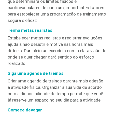
que determinará os limites físicos e
cardiovasculares de cada um, importantes fatores
para estabelecer uma programação de treinamento
segura e eficaz
Tenha metas realistas
Estabelecer metas realistas e registrar evoluções
ajuda a não desistir e motiva nas horas mais
difíceis. Dar início ao exercício com a clara visão de
onde se quer chegar dará sentido ao esforço
realizado.
Siga uma agenda de treinos
Criar uma agenda de treinos garante mais adesão
à atividade física. Organizar a sua vida de acordo
com a disponibilidade de tempo permite que você
já reserve um espaço no seu dia para a atividade.
Comece
devagar