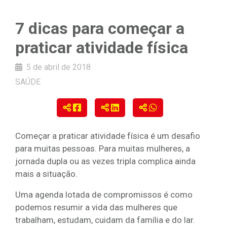
7 dicas para começar a
praticar atividade física
5 de abril de 2018
SAÚDE
Começar a praticar atividade física é um desafio
para muitas pessoas. Para muitas mulheres, a
jornada dupla ou as vezes tripla complica ainda
mais a situação.
Uma agenda lotada de compromissos é como
podemos resumir a vida das mulheres que
trabalham, estudam, cuidam da família e do lar.