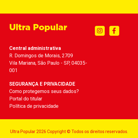
Ultra Popular
Central administrativa
R. Domingos de Morais, 2709
Vila Mariana, São Paulo - SP, 04035-
001
SEGURANÇA E PRIVACIDADE
Como protegemos seus dados?
Portal do titular
Política de privacidade
Ultra Popular 2026 Copyright © Todos os direitos reservados.