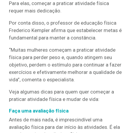
Para elas, começar a praticar atividade física
requer mais dedicação.
Por conta disso, o professor de educação física
Frederico Kempler afirma que estabelecer metas é
fundamental para manter a constância.
“Muitas mulheres começam a praticar atividade
física para perder peso e, quando atingem seu
objetivo, perdem o estímulo para continuar a fazer
exercícios e efetivamente melhorar a qualidade de
vida”, comenta o especialista.
Veja algumas dicas para quem quer começar a
praticar atividade física e mudar de vida:
Faça uma avaliação física
Antes de mais nada, é imprescindível uma
avaliação física para dar início às atividades. É ela