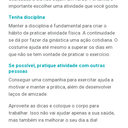
importante escolher uma atividade que você goste.
Tenha disciplina
Manter a disciplina é fundamental para criar o
hábito de praticar atividade física. A continuidade
se dá por fazer da ginástica uma ação cotidiana. O
costume ajuda até mesmo a superar os dias em
que não se tem vontade de praticar o exercício.
Se possível, pratique atividade com outras
pessoas
Conseguir uma companhia para exercitar ajuda a
motivar e manter a prática, além de desenvolver
laços de amizade.
Aproveite as dicas e coloque o corpo para
trabalhar. Isso não vai ajudar apenas a sua saúde,
mas também ira melhorar o seu dia a dia!